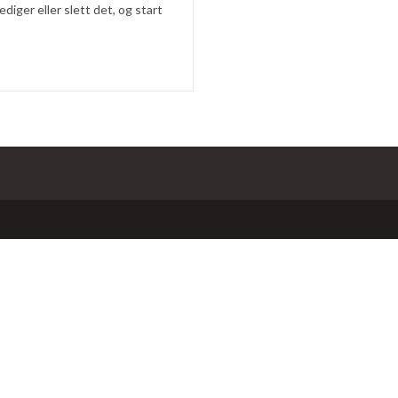
iger eller slett det, og start