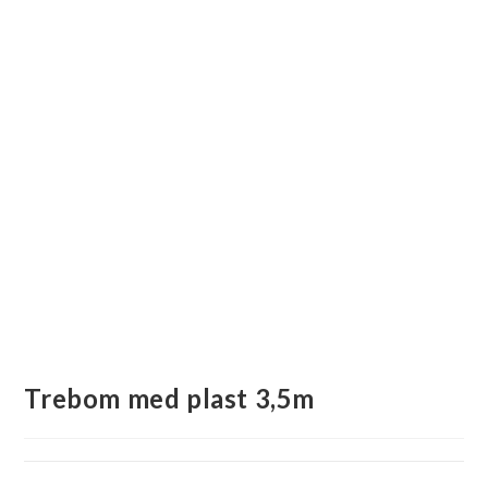
Trebom med plast 3,5m