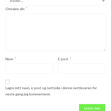
Omtalen din
*
Navn
*
E-post
*
Lagre mitt navn, e-post og nettside i denne nettleseren for
neste gang jeg kommenterer.