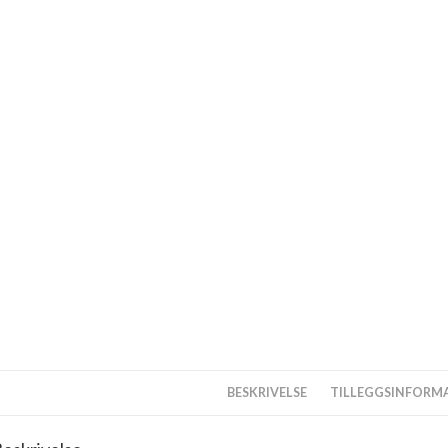
BESKRIVELSE
TILLEGGSINFORM