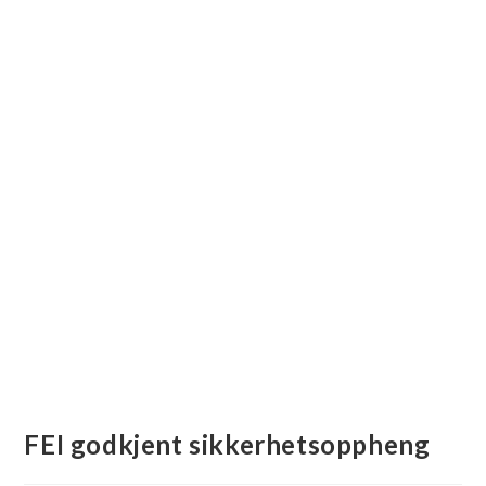
FEI godkjent sikkerhetsoppheng