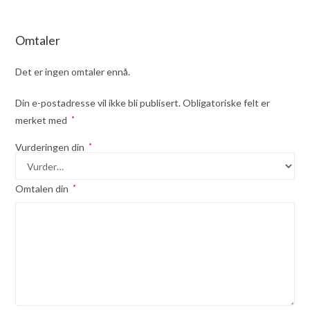
Omtaler
Det er ingen omtaler ennå.
Din e-postadresse vil ikke bli publisert.
Obligatoriske felt er
merket med
*
Vurderingen din
*
Omtalen din
*